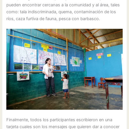
pueden encontrar cercanas a la comunidad y al área, tales
como: tala indiscriminada, quema, contaminación de los
ríos, caza furtiva de fauna, pesca con barbasco.
Finalmente, todos los participantes escribieron en una
tarjeta cuales son los mensajes que quieren dar a conocer