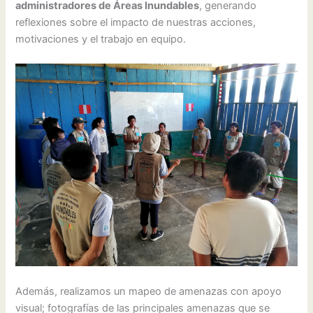
administradores de Áreas Inundables
, generando
reflexiones sobre el impacto de nuestras acciones,
motivaciones y el trabajo en equipo.
Además, realizamos un mapeo de amenazas con apoyo
visual; fotografías de las principales amenazas que se