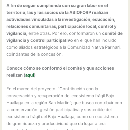
A fin de seguir cumpliendo con su gran labor en el
territorio, las y los socios de la ABIOFORP realizan
actividades vinculadas a la investigación, educación,
relaciones comunitarias, participación local, control y
vigilancia
, entre otras. Por ello, conformaron un
comité de
vigilancia y control participativo
en el que han incluido
como aliados estratégicos a la Comunidad Nativa Parinari,
colindantes de la concesión.
Conoce cómo se conformó el comité y que acciones
realizan (
aquí
)
En el marco del proyecto: “Contribución con la
conservación y recuperación del ecosistema frágil Bajo
Huallaga en la región San Martín”; que busca contribuir con
la conservación, gestión participativa y sostenible del
ecosistema frágil del Bajo Huallaga, como un ecosistema
de gran riqueza y productividad que da lugar a una