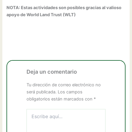
NOTA: Estas actividades son posibles gracias al valioso
apoyo de World Land Trust (WLT)
Deja un comentario
Tu dirección de correo electrónico no
será publicada.
Los campos
obligatorios están marcados con
*
Escribe
aquí...