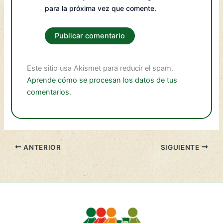
para la próxima vez que comente.
Este sitio usa Akismet para reducir el spam.
Aprende cómo se procesan los datos de tus
comentarios.
ANTERIOR
SIGUIENTE