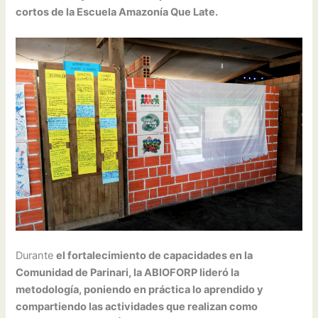
cortos de la Escuela Amazonía Que Late.
Durante
el fortalecimiento de capacidades en la
Comunidad de Parinari, la ABIOFORP lideró la
metodología, poniendo en práctica lo aprendido y
compartiendo las actividades que realizan como