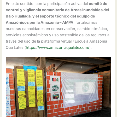
En este sentido, con la participación activa del
comité de
control y vigilancia comunitario de Áreas Inundables del
Bajo Huallaga, y el soporte técnico del equipo de
Amazónicos por la Amazonía – AMPA
, fortalecimos
nuestras capacidades en conservación, cambio climático,
servicios ecosistémicos y uso sostenible de los recursos a
través del uso de la plataforma virtual «Escuela Amazonía
Que Late» (
https://www.amazoniaquelate.com/
).