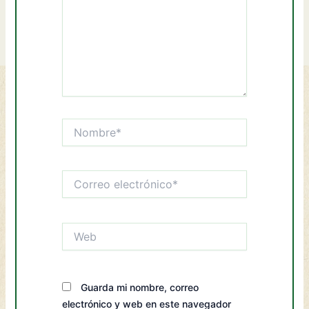
Nombre*
Correo
electrónico*
Web
Guarda mi nombre, correo
electrónico y web en este navegador