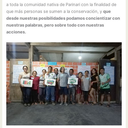
a toda la comunidad nativa de Parinari con la finalidad de
que más personas se sumen a la conservación, y
que
desde nuestras posibilidades podamos concientizar con
nuestras palabras, pero sobre todo con nuestras
acciones.