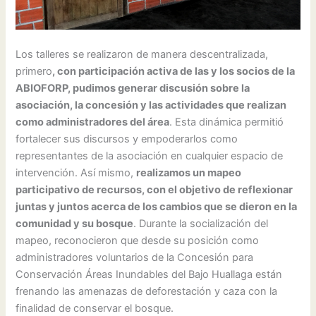
Los talleres se realizaron de manera descentralizada,
primero
, con participación activa de las y los socios de la
ABIOFORP, pudimos generar discusión sobre la
asociación, la concesión y las actividades que realizan
como administradores del área
. Esta dinámica permitió
fortalecer sus discursos y empoderarlos como
representantes de la asociación en cualquier espacio de
intervención. Así mismo,
realizamos un mapeo
participativo de recursos, con el objetivo de reflexionar
juntas y juntos acerca de los cambios que se dieron en la
comunidad y su bosque
. Durante la socialización del
mapeo, reconocieron que desde su posición como
administradores voluntarios de la Concesión para
Conservación Áreas Inundables del Bajo Huallaga están
frenando las amenazas de deforestación y caza con la
finalidad de conservar el bosque.