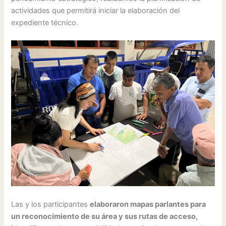
actividades que permitirá iniciar la elaboración del
expediente técnico.
Las y los participantes
elaboraron mapas parlantes para
un reconocimiento de su área y sus rutas de acceso,