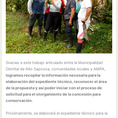
Gracias a este trabajo articulado entre la Municipalidad
Distrital de Alto Saposoa, comunidades locales y AMPA,
logramos recopilar la información necesaria para la
elaboración del expediente técnico, reconocer el área
de la propuesta y así poder iniciar con el proceso de
solicitud para el otorgamiento de la concesión para
conservación.
Próximamente, se elaborará el expediente técnico para la