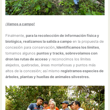
¡Vamos a campo!
Finalmente,
para la recolección de información física y
biológica, realizamos la salida a campo
en la propuesta de
concesión para conservación
, Identificamos los límites
,
tomamos algunos
puntos y tracks, sobrevolamos con
dron las rutas de acceso
y reconocimos los límites
alejados, quebradas, áreas montañosas y puntos más
altos de la concesión; así mismo
registramos especies de
árboles, plantas y huellas de animales silvestres.