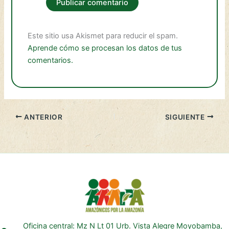
Este sitio usa Akismet para reducir el spam.
Aprende cómo se procesan los datos de tus
comentarios.
ANTERIOR
SIGUIENTE
Oficina central: Mz N Lt 01 Urb. Vista Alegre Moyobamba,