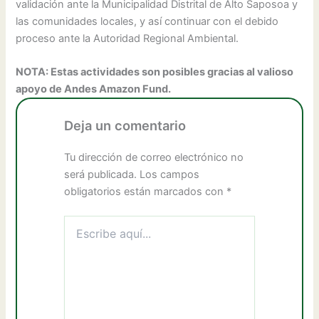
validación ante la Municipalidad Distrital de Alto Saposoa y
las comunidades locales, y así continuar con el debido
proceso ante la Autoridad Regional Ambiental.
NOTA: Estas actividades son posibles gracias al valioso
apoyo de Andes Amazon Fund.
Deja un comentario
Tu dirección de correo electrónico no
será publicada.
Los campos
obligatorios están marcados con
*
Escribe
aquí...