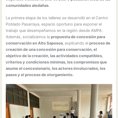
comunidades aledañas.
La primera etapa de los talleres se desarrolló en el Centro
Poblado Pasarraya, espacio oportuno para exponer el
trabajo que desempeñamos en la región desde AMPA.
Además, socializamos la
propuesta de concesión para
conservación en Alto Saposoa
, explicando el
proceso de
creación de una concesión para conservación, el
objetivo de la creación, las actividades compatibles,
criterios y condiciones mínimas, los compromisos que
asume el concesionario, los actores involucrados, los
pasos y el proceso de otorgamiento.