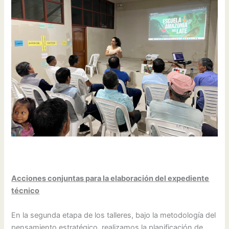
Acciones conjuntas para la elaboración del expediente
técnico
En la segunda etapa de los talleres, bajo la metodología del
pensamiento estratégico, realizamos la planificación de