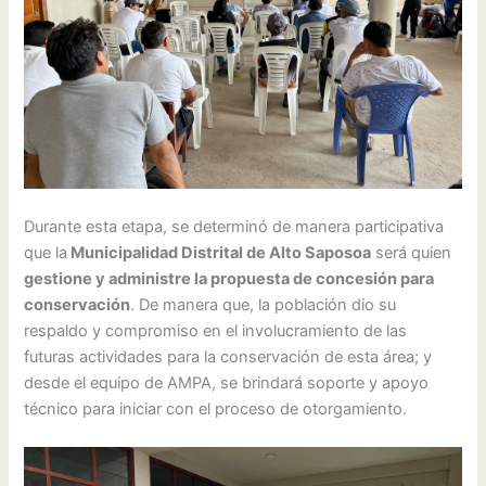
Durante esta etapa, se determinó de manera participativa
que la
Municipalidad Distrital de Alto Saposoa
será quien
gestione y administre la propuesta de concesión para
conservación
. De manera que, la población dio su
respaldo y compromiso en el involucramiento de las
futuras actividades para la conservación de esta área; y
desde el equipo de AMPA, se brindará soporte y apoyo
técnico para iniciar con el proceso de otorgamiento.