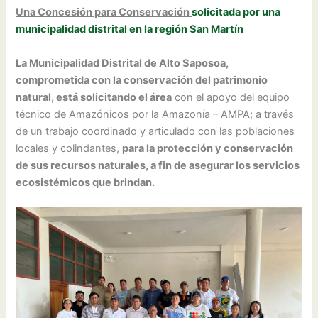
Una Concesión para Conservación
solicitada por una
municipalidad distrital en la región San Martín
La Municipalidad Distrital de Alto Saposoa,
comprometida con la conservación del patrimonio
natural, está solicitando el área
con el apoyo del equipo
técnico de Amazónicos por la Amazonía – AMPA; a través
de un trabajo coordinado y articulado con las poblaciones
locales y colindantes,
para la protección y conservación
de sus recursos naturales, a fin de asegurar los servicios
ecosistémicos que brindan.