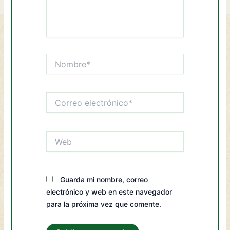
Nombre*
Correo
electrónico*
Web
Guarda mi nombre, correo
electrónico y web en este navegador
para la próxima vez que comente.