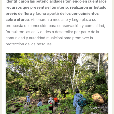
identificaron las potencialidades teniendo en cuenta los
recursos que presenta el territorio
,
realizaron un listado
previo de flora y fauna a partir de los conocimientos
sobre el área
, visionaron a mediano y largo plazo su
propuesta de concesión para conservación y comunidad,
formularon las actividades a desarrollar por parte de la
comunidad y autoridad municipal para promover la
protección de los bosques.