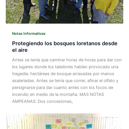
Notas Informativas
Protegiendo los bosques loretanos desde
el aire
Antes se tenía que caminar horas de horas para dar con
los lugares donde los taladores habían provocado una
tragedia: hectáreas de bosque arrasadas por manos
asalariadas. Antes se tenía que correr, afinar el olfato y
persignarse para dar cuanto antes con los focos de
incendio en medio de la montaña. MAS NOTAS
AMPEANAS: Dos concesiones,