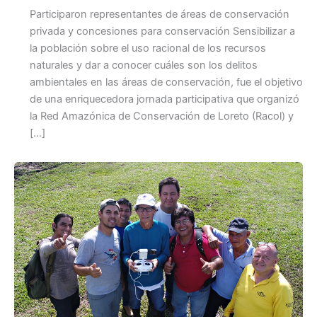
Participaron representantes de áreas de conservación
privada y concesiones para conservación Sensibilizar a
la población sobre el uso racional de los recursos
naturales y dar a conocer cuáles son los delitos
ambientales en las áreas de conservación, fue el objetivo
de una enriquecedora jornada participativa que organizó
la Red Amazónica de Conservación de Loreto (Racol) y
[…]