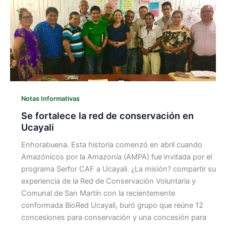
Notas Informativas
Se fortalece la red de conservación en
Ucayali
Enhorabuena. Esta historia comenzó en abril cuando
Amazónicos por la Amazonía (AMPA) fue invitada por el
programa Serfor CAF a Ucayali. ¿La misión? compartir su
experiencia de la Red de Conservación Voluntaria y
Comunal de San Martín con la recientemente
conformada BioRed Ucayali, buró grupo que reúne 12
concesiones para conservación y una concesión para