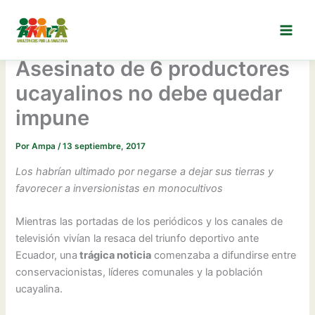
Ir
al
contenido
Asesinato de 6 productores
ucayalinos no debe quedar
impune
Por
Ampa
/
13 septiembre, 2017
Los habrían ultimado por negarse a dejar sus tierras y
favorecer a inversionistas en monocultivos
Mientras las portadas de los periódicos y los canales de
televisión vivían la resaca del triunfo deportivo ante
Ecuador, una
trágica noticia
comenzaba a difundirse entre
conservacionistas, líderes comunales y la población
ucayalina.