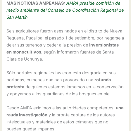
MAS NOTICIAS AMPEANAS:
AMPA preside comisión de
medio ambiente del Consejo de Coordinación Regional de
San Martín
Seis agricultores fueron asesinados en el distrito de Nueva
Requena, Pucallpa, el pasado 1 de setiembre, por negarse a
dejar sus terrenos y ceder a la presión de
inversionistas
en monocultivos
, según informaron fuentes de Santa
Clara de Uchunya.
Sólo portales regionales tuvieron esta desgracia en sus
portadas, crímenes que han provocado una
rotunda
protesta
de quienes estamos inmersos en la conservación
y apoyamos a los guardianes de los bosques en pie.
Desde AMPA exigimos a las autoridades competentes,
una
rauda investigación
y la pronta captura de los autores
intelectuales y materiales de estos crímenes que no
pueden quedar impunes.