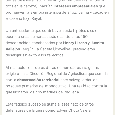
tiros en la cabeza), habrían
intereses empresariales
que
promueven la siembra intensiva de arroz, palma y cacao en
el caserío Bajo Rayal,
Un antecedente que contribuye a esta hipótesis es el
ocurrido unas semanas atrás cuando unos 150
desconocidos encabezados por
Henry Lizana y Juanito
Vallejos
-según La Gaceta Ucayalina- pretendieron
desalojar sin éxito a los fallecidos.
Al respecto, los líderes de las comunidades indígenas
exigieron a la Dirección Regional de Agricultura que cumpla
con la
demarcación territorial
para salvaguardar los
bosques primarios del monocultivo. Una realidad contra la
que lucharon los hoy mártires de Requena.
Este fatídico suceso se suma al asesinato de otros
defensores de la tierra como Edwin Chota Valera,