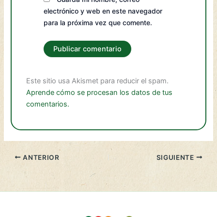
electrónico y web en este navegador
para la próxima vez que comente.
Este sitio usa Akismet para reducir el spam.
Aprende cómo se procesan los datos de tus
comentarios.
ANTERIOR
SIGUIENTE