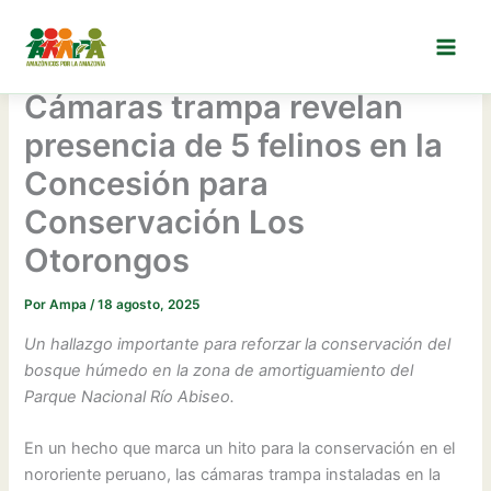
Ir
al
contenido
Cámaras trampa revelan
presencia de 5 felinos en la
Concesión para
Conservación Los
Otorongos
Por
Ampa
/
18 agosto, 2025
Un hallazgo importante para reforzar la conservación del
bosque húmedo en la zona de amortiguamiento del
Parque Nacional Río Abiseo.
En un hecho que marca un hito para la conservación en el
nororiente peruano, las cámaras trampa instaladas en la