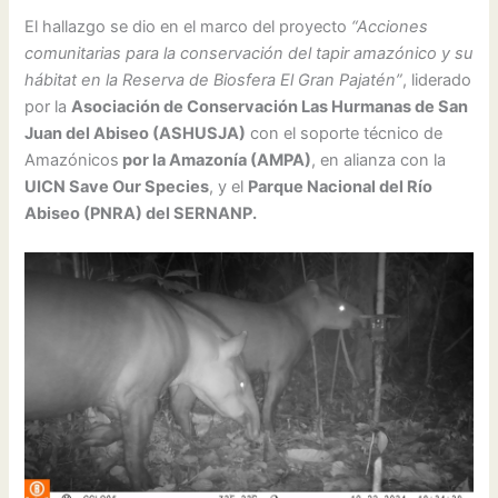
El hallazgo se dio en el marco del proyecto
“Acciones
comunitarias para la conservación del tapir amazónico y su
hábitat en la Reserva de Biosfera El Gran Pajatén”
, liderado
por la
Asociación de Conservación Las Hurmanas de San
Juan del Abiseo (ASHUSJA)
con el soporte técnico de
Amazónicos
por la Amazonía (AMPA)
, en alianza con la
UICN Save Our Species
, y el
Parque Nacional del Río
Abiseo (PNRA) del SERNANP.