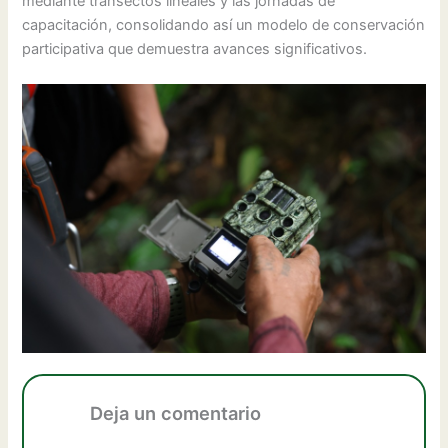
mediante transectos lineales y las jornadas de
capacitación, consolidando así un modelo de conservación
participativa que demuestra avances significativos.
Deja un comentario