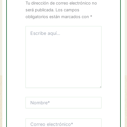
Tu dirección de correo electrónico no
será publicada.
Los campos
obligatorios están marcados con
*
Escribe
aquí...
Nombre*
Correo
electrónico*