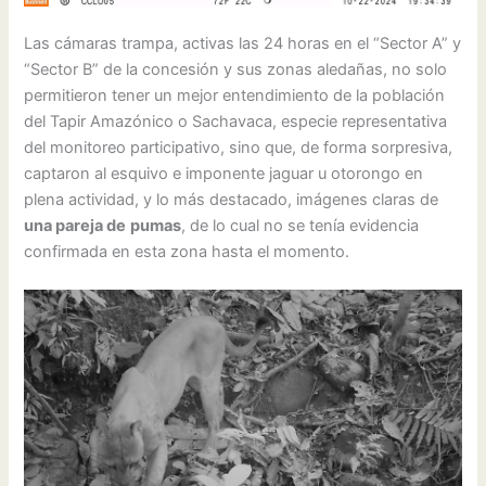
Las cámaras trampa, activas las 24 horas en el “Sector A” y
“Sector B” de la concesión y sus zonas aledañas, no solo
permitieron tener un mejor entendimiento de la población
del Tapir Amazónico o Sachavaca, especie representativa
del monitoreo participativo, sino que, de forma sorpresiva,
captaron al esquivo e imponente jaguar u otorongo en
plena actividad, y lo más destacado, imágenes claras de
una pareja de
pumas
, de lo cual no se tenía evidencia
confirmada en esta zona hasta el momento.