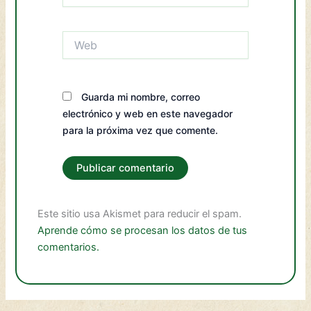
Web
Guarda mi nombre, correo
electrónico y web en este navegador
para la próxima vez que comente.
Este sitio usa Akismet para reducir el spam.
Aprende cómo se procesan los datos de tus
comentarios.