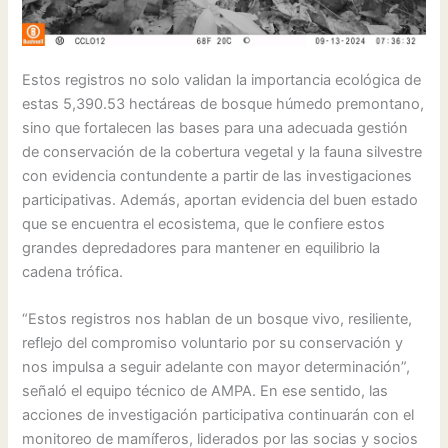
Estos registros no solo validan la importancia ecológica de
estas 5,390.53 hectáreas de bosque húmedo premontano,
sino que fortalecen las bases para una adecuada gestión
de conservación de la cobertura vegetal y la fauna silvestre
con evidencia contundente a partir de las investigaciones
participativas. Además, aportan evidencia del buen estado
que se encuentra el ecosistema, que le confiere estos
grandes depredadores para mantener en equilibrio la
cadena trófica.
“Estos registros nos hablan de un bosque vivo, resiliente,
reflejo del compromiso voluntario por su conservación y
nos impulsa a seguir adelante con mayor determinación”,
señaló el equipo técnico de AMPA. En ese sentido, las
acciones de investigación participativa continuarán con el
monitoreo de mamíferos, liderados por las socias y socios