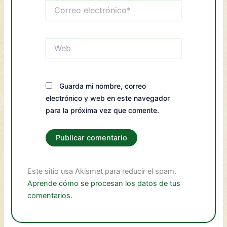
Correo
electrónico*
Web
Guarda mi nombre, correo
electrónico y web en este navegador
para la próxima vez que comente.
Este sitio usa Akismet para reducir el spam.
Aprende cómo se procesan los datos de tus
comentarios.