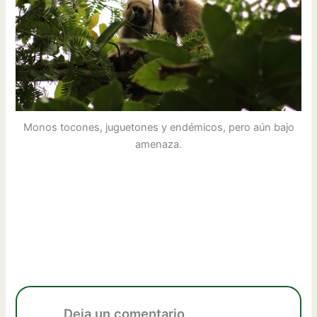
Monos tocones, juguetones y endémicos, pero aún bajo
amenaza.
Deja un comentario