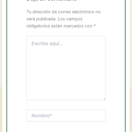
Tu dirección de correo electrónico no
será publicada.
Los campos
obligatorios están marcados con
*
Escribe
aquí...
Nombre*