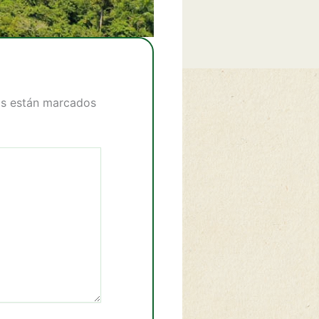
os están marcados