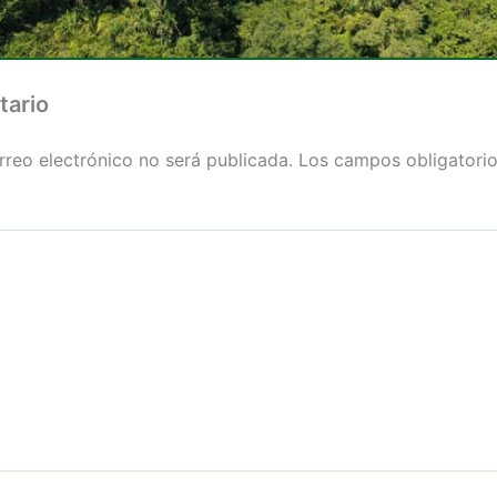
tario
rreo electrónico no será publicada.
Los campos obligatori