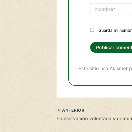
Nombre*
Guarda mi nombre
Este sitio usa Akismet 
ANTERIOR