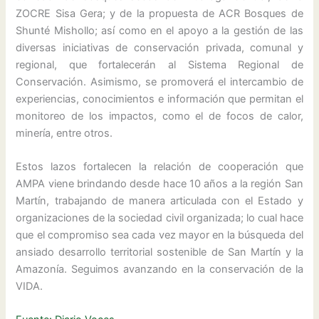
ZOCRE Sisa Gera; y de la propuesta de ACR Bosques de
Shunté Mishollo; así como en el apoyo a la gestión de las
diversas iniciativas de conservación privada, comunal y
regional, que fortalecerán al Sistema Regional de
Conservación. Asimismo, se promoverá el intercambio de
experiencias, conocimientos e información que permitan el
monitoreo de los impactos, como el de focos de calor,
minería, entre otros.
Estos lazos fortalecen la relación de cooperación que
AMPA viene brindando desde hace 10 años a la región San
Martín, trabajando de manera articulada con el Estado y
organizaciones de la sociedad civil organizada; lo cual hace
que el compromiso sea cada vez mayor en la búsqueda del
ansiado desarrollo territorial sostenible de San Martín y la
Amazonía. Seguimos avanzando en la conservación de la
VIDA.