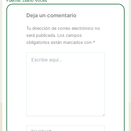
Fuente: Diario Voces
Deja un comentario
Tu dirección de correo electrónico no
será publicada.
Los campos
obligatorios están marcados con
*
Escribe
aquí...
Nombre*