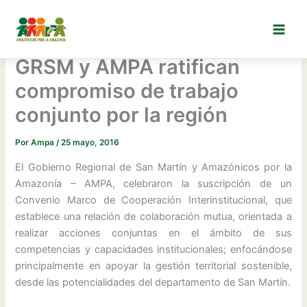
Ir
al
contenido
GRSM y AMPA ratifican
compromiso de trabajo
conjunto por la región
Por
Ampa
/
25 mayo, 2016
El Gobierno Regional de San Martín y Amazónicos por la
Amazonía – AMPA, celebraron la suscripción de un
Convenio Marco de Cooperación Interinstitucional, que
establece una relación de colaboración mutua, orientada a
realizar acciones conjuntas en el ámbito de sus
competencias y capacidades institucionales; enfocándose
principalmente en apoyar la gestión territorial sostenible,
desde las potencialidades del departamento de San Martín.