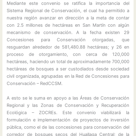
Mediante este convenio se ratifica la importancia del
Sistema Regional de Conservación, el cual ha permitido a
nuestra región avanzar en dirección a la meta de contar
con 2.5 millones de hectáreas en San Martín con algún
mecanismo de conservación. A la fecha existen 29
Concesiones para Conservación otorgadas, que
resguardan alrededor de 581,480.88 hectáreas; y 26 en
proceso de otorgamiento, con cerca de 120,000
hectáreas, haciendo un total de aproximadamente 700,000
hectáreas de bosques a ser custodiados desde sociedad
civil organizada, agrupadas en la Red de Concesiones para
Conservación – RedCCSM.
A esto se le suma en apoyo a las Áreas de Conservación
Regional y las Zonas de Conservación y Recuperación
Ecológica – ZOCREs. Este convenio viabilizará la
formulación e implementación de proyectos de inversión
pública, como el de las concesiones para conservación del
corredor de bosques secos del Huallaga Central; de la