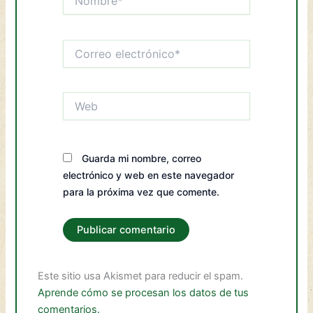
Correo
electrónico*
Web
Guarda mi nombre, correo
electrónico y web en este navegador
para la próxima vez que comente.
Este sitio usa Akismet para reducir el spam.
Aprende cómo se procesan los datos de tus
comentarios.