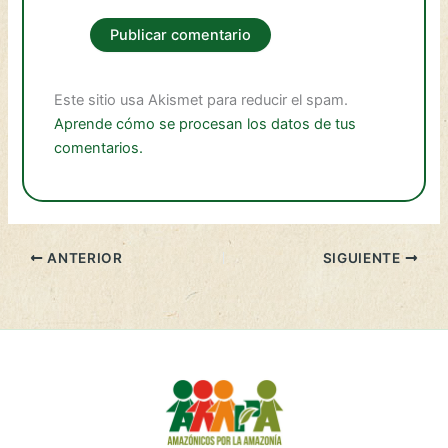
Este sitio usa Akismet para reducir el spam.
Aprende cómo se procesan los datos de tus
comentarios.
ANTERIOR
SIGUIENTE