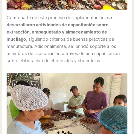
Como parte de este proceso de implementación,
se
desarrollaron actividades de capacitación sobre
extracción, empaquetado y almacenamiento de
mucílago
, siguiendo criterios de buenas prácticas de
manufactura. Adicionalmente, se brindó soporte a los
miembros de la asociación a través de una capacitación
sobre elaboración de chocolates y chocotejas.