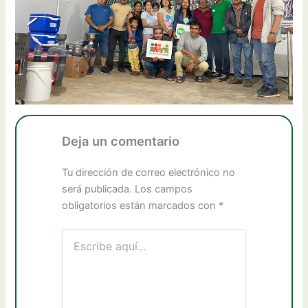
Deja un comentario
Tu dirección de correo electrónico no
será publicada.
Los campos
obligatorios están marcados con
*
Escribe
aquí...