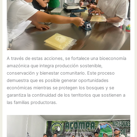
A través de estas acciones, se fortalece una bioeconomía
amazónica que integra producción sostenible,
conservación y bienestar comunitario. Este proceso
demuestra que es posible generar oportunidades
económicas mientras se protegen los bosques y se
garantiza la continuidad de los territorios que sostienen a
las familias productoras.