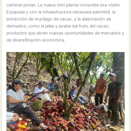
caminar juntas. La nueva mini planta consolida esa visión.
Equipada y con la infraestructura necesaria permitirá la
extracción de mucílago de cacao, y la elaboración de
derivados, como la jalea y jarabe del fruto del cacao,
productos que abren nuevas oportunidades de mercados y
de diversificación económica.