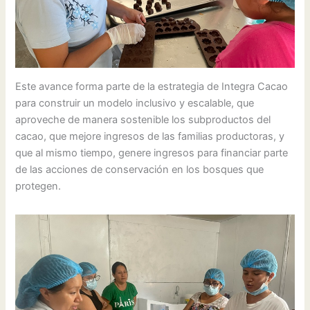
Este avance forma parte de la estrategia de Integra Cacao
para construir un modelo inclusivo y escalable, que
aproveche de manera sostenible los subproductos del
cacao, que mejore ingresos de las familias productoras, y
que al mismo tiempo, genere ingresos para financiar parte
de las acciones de conservación en los bosques que
protegen.