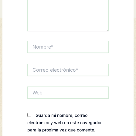
Nombre*
Correo
electrónico*
Web
Guarda mi nombre, correo
electrónico y web en este navegador
para la próxima vez que comente.