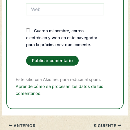
Web
Guarda mi nombre, correo
electrónico y web en este navegador
para la próxima vez que comente.
Este sitio usa Akismet para reducir el spam.
Aprende cómo se procesan los datos de tus
comentarios.
ANTERIOR
SIGUIENTE