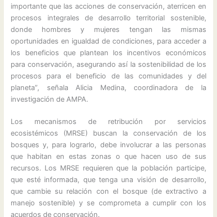
importante que las acciones de conservación, aterricen en
procesos integrales de desarrollo territorial sostenible,
donde hombres y mujeres tengan las mismas
oportunidades en igualdad de condiciones, para acceder a
los beneficios que plantean los incentivos económicos
para conservación, asegurando así la sostenibilidad de los
procesos para el beneficio de las comunidades y del
planeta”, señala Alicia Medina, coordinadora de la
investigación de AMPA.
Los mecanismos de retribución por servicios
ecosistémicos (MRSE) buscan la conservación de los
bosques y, para lograrlo, debe involucrar a las personas
que habitan en estas zonas o que hacen uso de sus
recursos. Los MRSE requieren que la población participe,
que esté informada, que tenga una visión de desarrollo,
que cambie su relación con el bosque (de extractivo a
manejo sostenible) y se comprometa a cumplir con los
acuerdos de conservación.