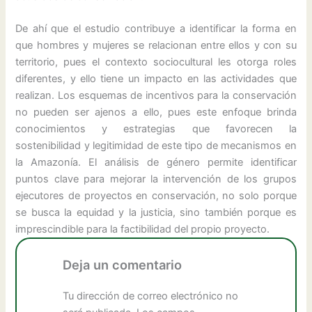
De ahí que el estudio contribuye a identificar la forma en
que hombres y mujeres se relacionan entre ellos y con su
territorio, pues el contexto sociocultural les otorga roles
diferentes, y ello tiene un impacto en las actividades que
realizan. Los esquemas de incentivos para la conservación
no pueden ser ajenos a ello, pues este enfoque brinda
conocimientos y estrategias que favorecen la
sostenibilidad y legitimidad de este tipo de mecanismos en
la Amazonía. El análisis de género permite identificar
puntos clave para mejorar la intervención de los grupos
ejecutores de proyectos en conservación, no solo porque
se busca la equidad y la justicia, sino también porque es
imprescindible para la factibilidad del propio proyecto.
Deja un comentario
Tu dirección de correo electrónico no