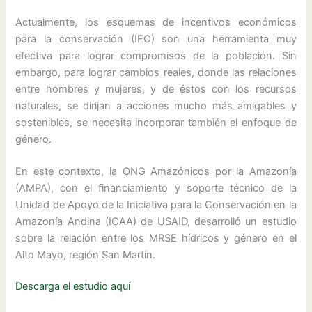
Actualmente, los esquemas de incentivos económicos
para la conservación (IEC) son una herramienta muy
efectiva para lograr compromisos de la población. Sin
embargo, para lograr cambios reales, donde las relaciones
entre hombres y mujeres, y de éstos con los recursos
naturales, se dirijan a acciones mucho más amigables y
sostenibles, se necesita incorporar también el enfoque de
género.
En este contexto, la ONG Amazónicos por la Amazonía
(AMPA), con el financiamiento y soporte técnico de la
Unidad de Apoyo de la Iniciativa para la Conservación en la
Amazonía Andina (ICAA) de USAID, desarrolló un estudio
sobre la relación entre los MRSE hídricos y género en el
Alto Mayo, región San Martín.
Descarga el estudio aquí