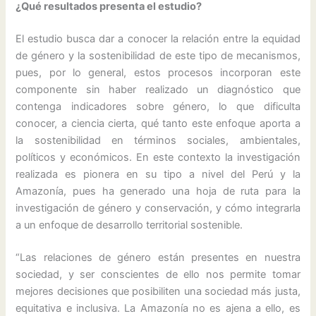
¿Qué resultados presenta el estudio?
El estudio busca dar a conocer la relación entre la equidad
de género y la sostenibilidad de este tipo de mecanismos,
pues, por lo general, estos procesos incorporan este
componente sin haber realizado un diagnóstico que
contenga indicadores sobre género, lo que dificulta
conocer, a ciencia cierta, qué tanto este enfoque aporta a
la sostenibilidad en términos sociales, ambientales,
políticos y económicos. En este contexto la investigación
realizada es pionera en su tipo a nivel del Perú y la
Amazonía, pues ha generado una hoja de ruta para la
investigación de género y conservación, y cómo integrarla
a un enfoque de desarrollo territorial sostenible.
“Las relaciones de género están presentes en nuestra
sociedad, y ser conscientes de ello nos permite tomar
mejores decisiones que posibiliten una sociedad más justa,
equitativa e inclusiva. La Amazonía no es ajena a ello, es