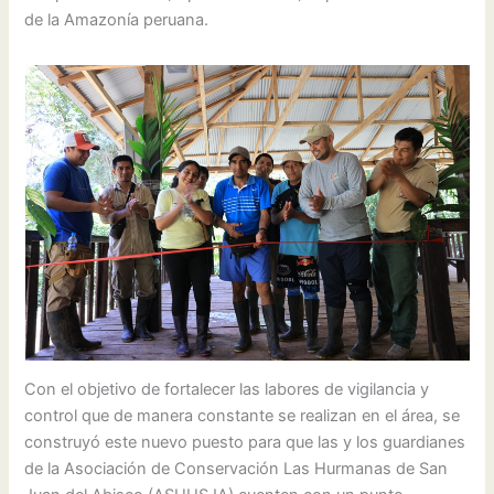
de la Amazonía peruana.
Con el objetivo de fortalecer las labores de vigilancia y
control que de manera constante se realizan en el área, se
construyó este nuevo puesto para que las y los guardianes
de la Asociación de Conservación Las Hurmanas de San