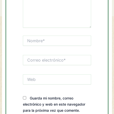
Nombre*
Correo
electrónico*
Web
Guarda mi nombre, correo
electrónico y web en este navegador
para la próxima vez que comente.