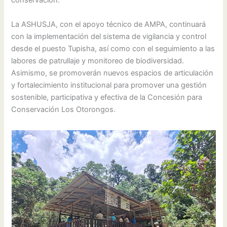
conservación.
La ASHUSJA, con el apoyo técnico de AMPA, continuará
con la implementación del sistema de vigilancia y control
desde el puesto Tupisha, así como con el seguimiento a las
labores de patrullaje y monitoreo de biodiversidad.
Asimismo, se promoverán nuevos espacios de articulación
y fortalecimiento institucional para promover una gestión
sostenible, participativa y efectiva de la Concesión para
Conservación Los Otorongos.