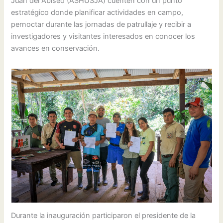
Juan del Abiseo (ASHUSJA) cuenten con un punto
estratégico donde planificar actividades en campo,
pernoctar durante las jornadas de patrullaje y recibir a
investigadores y visitantes interesados en conocer los
avances en conservación.
Durante la inauguración participaron el presidente de la