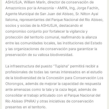
ASHUSJA, William Marín, director de conservación de
Amazonicos por la Amazonia – AMPA, Ing, Jorge Fachin,
Agente Municipal de San Juan del Abiseo, Sr. Nilton Ayai
Ilatoma, representantes del Parque Nacional del Rio Abiseo,
socios y socias de la ASHUSJA, destacando el
compromiso conjunto por fortalecer la vigilancia y
protección del territorio comunal, reafirmando la alianza
entre las comunidades locales, las instituciones del Estado
y las organizaciones de conservación para garantizar la
preservación de su valiosa biodiversidad.
La infraestructura del puesto “Tupisha” permitirá recibir a
profesionales de todas las ramas interesados en el estudio
de la biodiversidad de la Concesión para Conservación Los
Otorongos, además de mejorar la capacidad de respuesta
ante amenazas como la tala y la caza ilegal, además de
consolidar el trabajo articulado con el Parque Nacional del
Río Abiseo (PNRA) y otras iniciativas de conservación
presentes en el territorio.