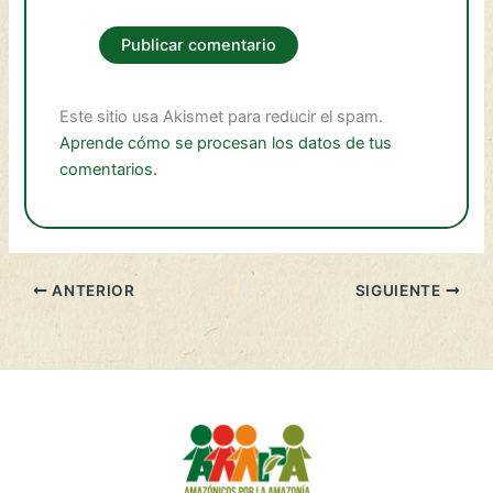
Este sitio usa Akismet para reducir el spam.
Aprende cómo se procesan los datos de tus
comentarios.
ANTERIOR
SIGUIENTE