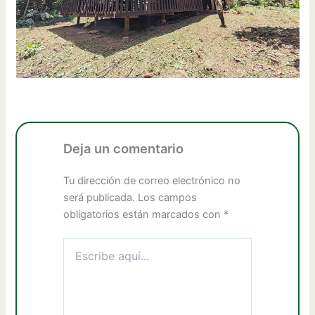
Deja un comentario
Tu dirección de correo electrónico no
será publicada.
Los campos
obligatorios están marcados con
*
Escribe
aquí...