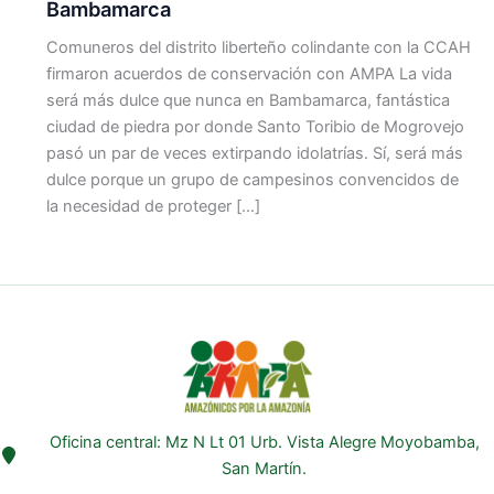
Bambamarca
Comuneros del distrito liberteño colindante con la CCAH
firmaron acuerdos de conservación con AMPA La vida
será más dulce que nunca en Bambamarca, fantástica
ciudad de piedra por donde Santo Toribio de Mogrovejo
pasó un par de veces extirpando idolatrías. Sí, será más
dulce porque un grupo de campesinos convencidos de
la necesidad de proteger […]
Oficina central: Mz N Lt 01 Urb. Vista Alegre Moyobamba,
San Martín.