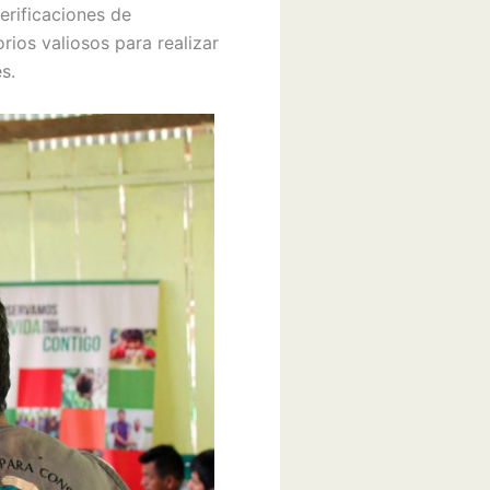
verificaciones de
ios valiosos para realizar
s.