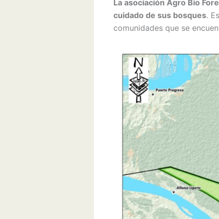
La asociación Agro Bio Fore
cuidado de sus bosques
. E
comunidades que se encuentr