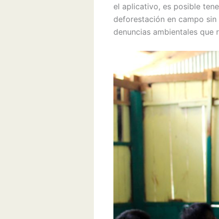
el aplicativo, es posible te
deforestación en campo sin 
denuncias ambientales que r