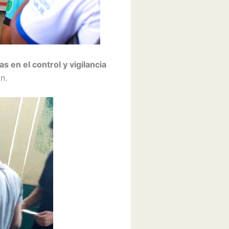
as en el control y vigilancia
n.