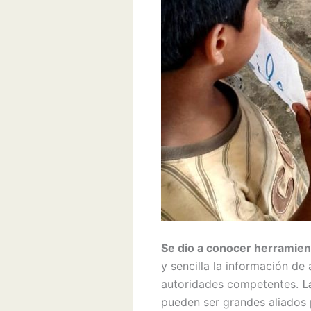
Se dio a conocer herramien
y sencilla la información de
autoridades competentes.
L
pueden ser grandes aliados 