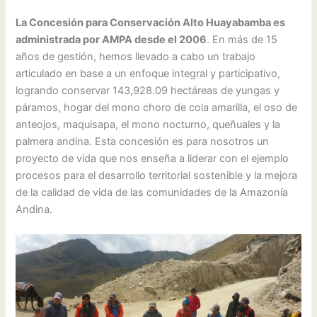
La Concesión para Conservación Alto Huayabamba es
administrada por AMPA desde el 2006
. En más de 15
años de gestión, hemos llevado a cabo un trabajo
articulado en base a un enfoque integral y participativo,
logrando conservar 143,928.09 hectáreas de yungas y
páramos, hogar del mono choro de cola amarilla, el oso de
anteojos, maquisapa, el mono nocturno, queñuales y la
palmera andina. Esta concesión es para nosotros un
proyecto de vida que nos enseña a liderar con el ejemplo
procesos para el desarrollo territorial sostenible y la mejora
de la calidad de vida de las comunidades de la Amazonía
Andina.