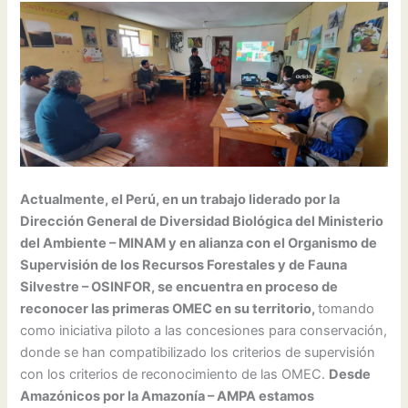
Actualmente, el Perú, en un trabajo liderado por la
Dirección General de Diversidad Biológica del Ministerio
del Ambiente – MINAM y en alianza con el Organismo de
Supervisión de los Recursos Forestales y de Fauna
Silvestre – OSINFOR, se encuentra en proceso de
reconocer las primeras OMEC en su territorio,
tomando
como iniciativa piloto a las concesiones para conservación,
donde se han compatibilizado los criterios de supervisión
con los criterios de reconocimiento de las OMEC.
Desde
Amazónicos por la Amazonía – AMPA estamos