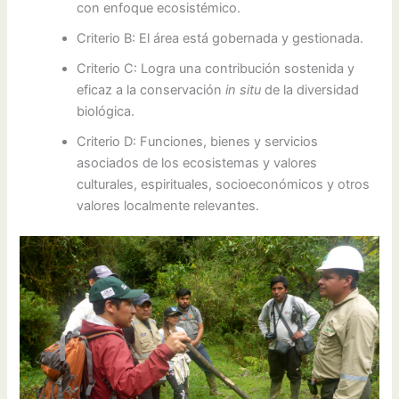
con enfoque ecosistémico.
Criterio B: El área está gobernada y gestionada.
Criterio C: Logra una contribución sostenida y
eficaz a la conservación
in situ
de la diversidad
biológica.
Criterio D: Funciones, bienes y servicios
asociados de los ecosistemas y valores
culturales, espirituales, socioeconómicos y otros
valores localmente relevantes.