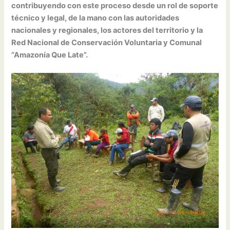
contribuyendo con este proceso desde un rol de soporte
técnico y legal, de la mano con las autoridades
nacionales y regionales, los actores del territorio y la
Red Nacional de Conservación Voluntaria y Comunal
“Amazonía Que Late”.