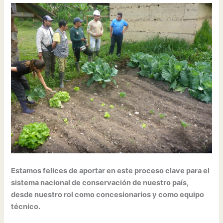
Estamos felices de aportar en este proceso clave para el
sistema nacional de conservación de nuestro país,
desde nuestro rol como concesionarios y como equipo
técnico.