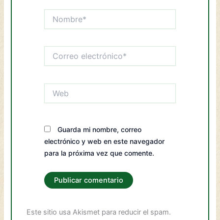
Nombre*
Correo
electrónico*
Web
Guarda mi nombre, correo
electrónico y web en este navegador
para la próxima vez que comente.
Este sitio usa Akismet para reducir el spam.