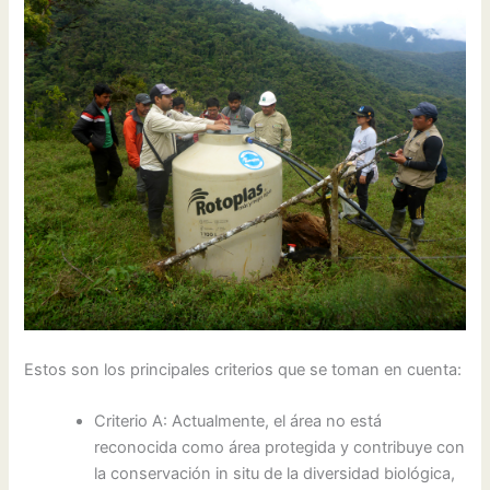
Estos son los principales criterios que se toman en cuenta:
Criterio A: Actualmente, el área no está
reconocida como área protegida y contribuye con
la conservación in situ de la diversidad biológica,