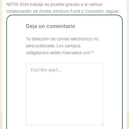
NOTA: Este trabajo es posible gracias a la valiosa
colaboración de Andes Amazon Fund y Conexión Jaguar.
Deja un comentario
Tu dirección de correo electrónico no
será publicada.
Los campos
obligatorios están marcados con
*
Escribe
aquí...