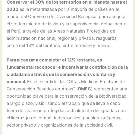
Conservar el 30% de los territorios en el planeta hasta el
2030
es la meta trazada por la mayoría de países en el
marco del Convenio de Diversidad Biológica, para asegurar
el sostenimiento de la vida y la supervivencia. Actualmente,
el Perú, a través de las Áreas Naturales Protegidas de
administración nacional, regional y privada, resguarda
cerca del 18% del territorio, entre terrestre y marino.
Para alcanzar a completar el 12% restante, es
fundamental reconocer e incentivar la contribución de la
ciudadanía a través de la conservación voluntaria y
comunal.
En ese sentido, las “Otras Medidas Efectivas de
Conservación Basadas en Áreas” (
OMEC
) representan una
oportunidad clave para la conservación de la biodiversidad
a largo plazo, visibilizando el trabajo que se lleva a cabo
fuera de las áreas protegidas actualmente designadas con
el liderazgo de comunidades locales, pueblos indígenas,
sector privado y organizaciones de la sociedad civil.