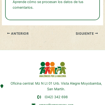
Aprende cómo se procesan los datos de tus
comentarios.
ANTERIOR
SIGUIENTE
Oficina central: Mz N Lt 01 Urb. Vista Alegre Moyobamba,
San Martín.
(042) 342 698